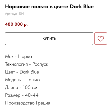
Норковое пальто в цвете Dark Blue
Артикул:
154
480 000
р.
КУПИТЬ
Мех - Норка
Технология - Роспуск
Цвет - Dark Blue
Модель - Пальто
Длина - 105 см
Размер - 40-44
Производство Греция