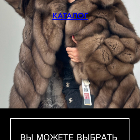
КАТАЛОГ