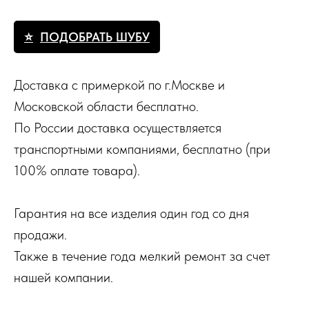
ПОДОБРАТЬ ШУБУ
Доставка с примеркой по г.Москве и
Московской области бесплатно.
По России доставка осуществляется
транспортными компаниями, бесплатно (при
100% оплате товара).
Гарантия на все изделия один год со дня
продажи.
Также в течение года мелкий ремонт за счет
нашей компании.