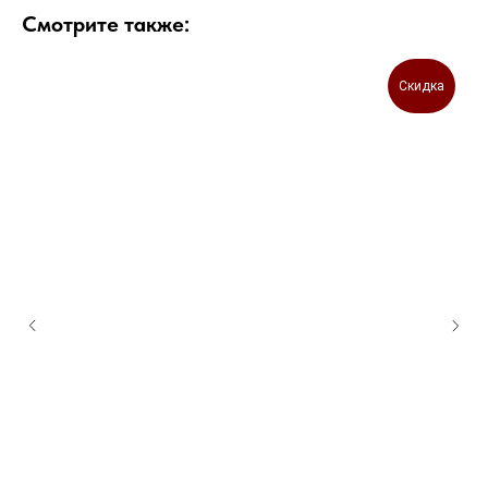
Смотрите также:
Скидка