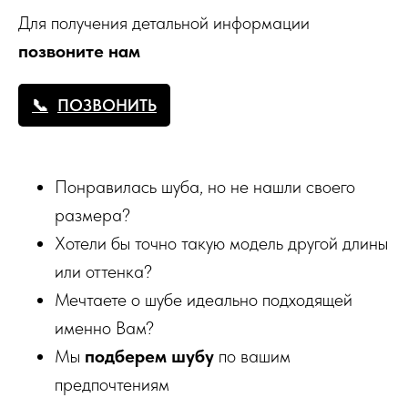
Для получения детальной информации
позвоните нам
ПОЗВОНИТЬ
Понравилась шуба, но не нашли своего
размера?
Хотели бы точно такую модель другой длины
или оттенка?
Мечтаете о шубе идеально подходящей
именно Вам?
Мы
подберем шубу
по вашим
предпочтениям