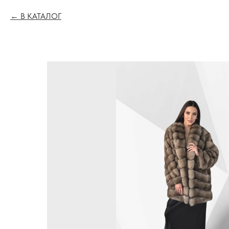
В КАТАЛОГ