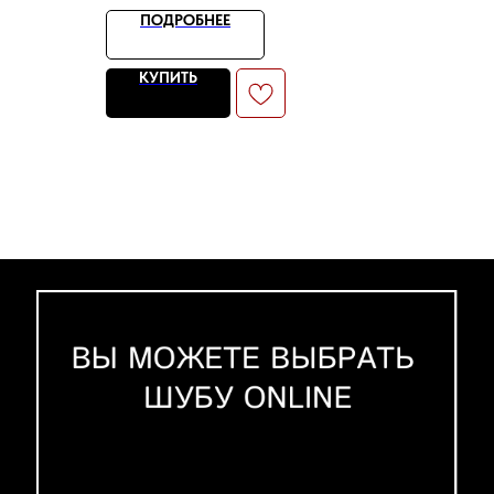
ПОДРОБНЕЕ
КУПИТЬ