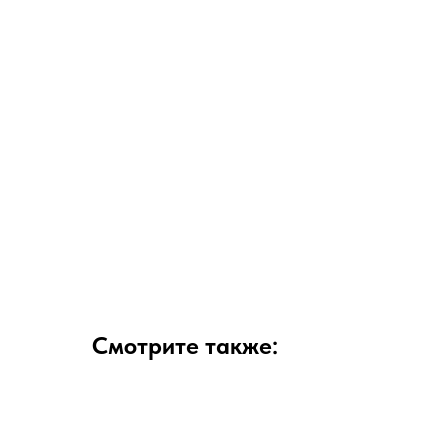
Смотрите также: