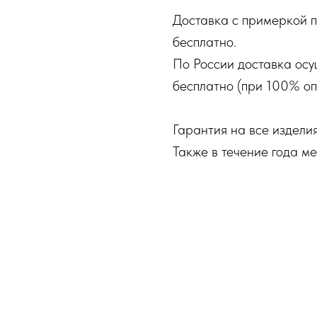
Доставка с примеркой п
бесплатно.
По России доставка осу
бесплатно (при 100% оп
Гарантия на все изделия
Также в течение года м