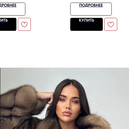
ДРОБНЕЕ
ПОДРОБНЕЕ
ПИТЬ
КУПИТЬ