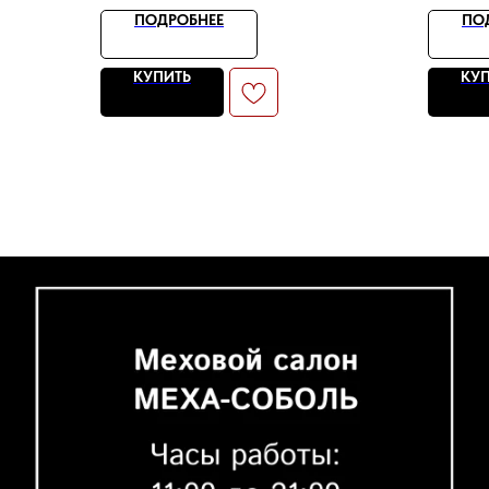
ПОДРОБНЕЕ
ПО
КУПИТЬ
КУ