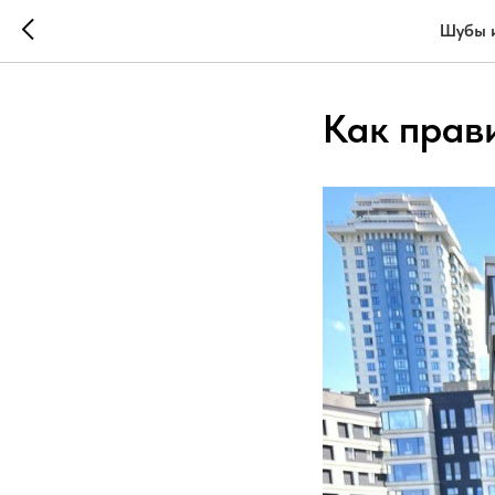
Шубы и
Как прав