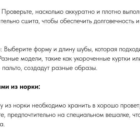
: Проверьте, насколько аккуратно и плотно вып
тельно сшита, чтобы обеспечить долговечность 
: Выберите форму и длину шубы, которая подход
Разные модели, такие как укороченные куртки ил
пальто, создадут разные образы.
ами из норки:
у из норки необходимо хранить в хорошо прове
е, предпочтительно на специальном вешалке, чт
а.