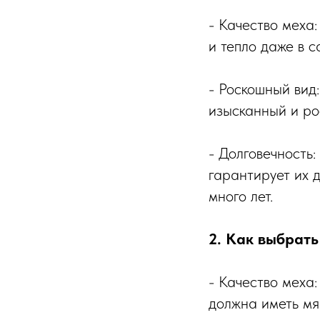
- Качество меха
и тепло даже в 
- Роскошный вид
изысканный и ро
- Долговечность:
гарантирует их 
много лет.
2. Как выбрать
- Качество меха
должна иметь мяг