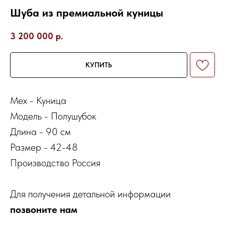
Шуба из премиальной куницы
3 200 000
р.
КУПИТЬ
Мех - Куница
Модель - Полушубок
Длина - 90 см
Размер - 42-48
Производство Россия
Для получения детальной информации
позвоните нам