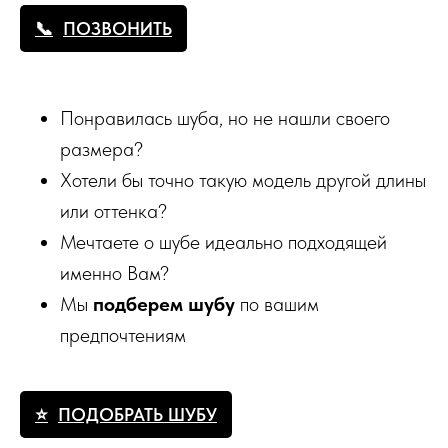
ПОЗВОНИТЬ
Понравилась шуба, но не нашли своего
размера?
Хотели бы точно такую модель другой длины
или оттенка?
Мечтаете о шубе идеально подходящей
именно Вам?
Мы
подберем шубу
по вашим
предпочтениям
ПОДОБРАТЬ ШУБУ