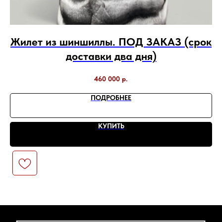
с
Жилет из шиншиллы. ПОД ЗАКАЗ (срок
к
доставки два дня)
460 000
р.
ПОДРОБНЕЕ
КУПИТЬ