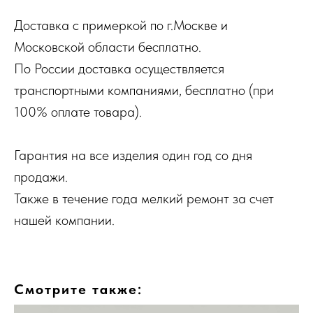
Доставка с примеркой по г.Москве и
Московской области бесплатно.
По России доставка осуществляется
транспортными компаниями, бесплатно (при
100% оплате товара).
Гарантия на все изделия один год со дня
продажи.
Также в течение года мелкий ремонт за счет
нашей компании.
Смотрите также: