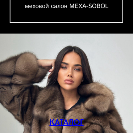
КАТАЛОГ