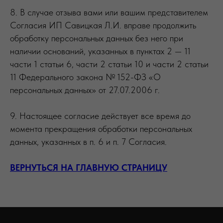
8. В случае отзыва вами или вашим представителем
Согласия ИП Савицкая Л.И. вправе продолжить
обработку персональных данных без него при
наличии оснований, указанных в пунктах 2 — 11
части 1 статьи 6, части 2 статьи 10 и части 2 статьи
11 Федерального закона № 152-ФЗ «О
персональных данных» от 27.07.2006 г.
9. Настоящее согласие действует все время до
момента прекращения обработки персональных
данных, указанных в п. 6 и п. 7 Согласия.
ВЕРНУТЬСЯ НА ГЛАВНУЮ СТРАНИЦУ