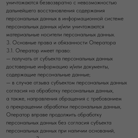
уничтожаются безвозвратно с невозможностью
дальнейшего восстановления содержания
персональных данных в информационной системе
персональных данных и/или уничтожаются
материальные носители персональных данных.
3. Основные права и обязанности Оператора
3.1. Оператор имеет право:
— получать от субъекта персональных данных
достоверные информацию и/или документы,
содержащие персональные данные;
— в случае отзыва субъектом персональных данных
согласия на обработку персональных данных,
а также, направления обращения с требованием
о прекращении обработки персональных данных,
Оператор вправе продолжить обработку
персональных данных без согласия субъекта
персональных данных при наличии оснований,