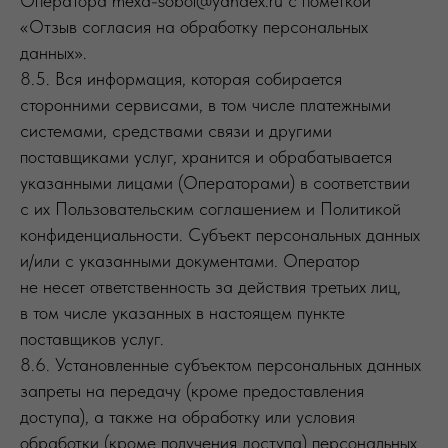
Оператора mexa-sobol@yandex.ru с пометкой
«Отзыв согласия на обработку персональных
данных».
8.5. Вся информация, которая собирается
сторонними сервисами, в том числе платежными
системами, средствами связи и другими
поставщиками услуг, хранится и обрабатывается
указанными лицами (Операторами) в соответствии
с их Пользовательским соглашением и Политикой
конфиденциальности. Субъект персональных данных
и/или с указанными документами. Оператор
не несет ответственность за действия третьих лиц,
в том числе указанных в настоящем пункте
поставщиков услуг.
8.6. Установленные субъектом персональных данных
запреты на передачу (кроме предоставления
доступа), а также на обработку или условия
обработки (кроме получения доступа) персональных