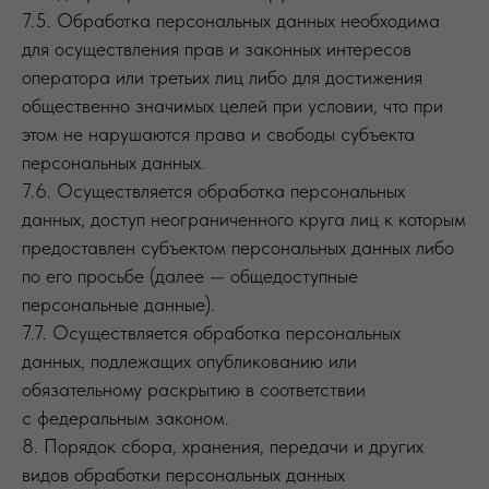
7.5. Обработка персональных данных необходима
для осуществления прав и законных интересов
оператора или третьих лиц либо для достижения
общественно значимых целей при условии, что при
этом не нарушаются права и свободы субъекта
персональных данных.
7.6. Осуществляется обработка персональных
данных, доступ неограниченного круга лиц к которым
предоставлен субъектом персональных данных либо
по его просьбе (далее — общедоступные
персональные данные).
7.7. Осуществляется обработка персональных
данных, подлежащих опубликованию или
обязательному раскрытию в соответствии
с федеральным законом.
8. Порядок сбора, хранения, передачи и других
видов обработки персональных данных