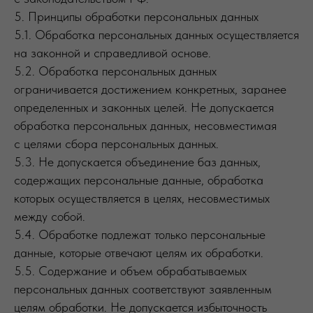
5. Принципы обработки персональных данных
5.1. Обработка персональных данных осуществляется
на законной и справедливой основе.
5.2. Обработка персональных данных
ограничивается достижением конкретных, заранее
определенных и законных целей. Не допускается
обработка персональных данных, несовместимая
с целями сбора персональных данных.
5.3. Не допускается объединение баз данных,
содержащих персональные данные, обработка
которых осуществляется в целях, несовместимых
между собой.
5.4. Обработке подлежат только персональные
данные, которые отвечают целям их обработки.
5.5. Содержание и объем обрабатываемых
персональных данных соответствуют заявленным
целям обработки. Не допускается избыточность