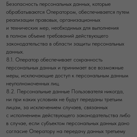
Безопасность персональных данных, которые
обрабатываются Оператором, обеспечивается путем
реализации правовых, организационных
и технических мер, необходимых для выполнения
в полном объеме требований действующего
законодательства в области защиты персональных
данных.
8.1. Оператор обеспечивает сохранность
персональных данных и принимает все возможные
меры, исключающие доступ к персональным данным
неуполномоченных лиц.
8.2. Персональные данные Пользователя никогда,
ни при каких условиях не будут переданы третьим
лицам, за исключением случаев, связанных
с исполнением действующего законодательства либо
в случае, если субъектом персональных данных дано
согласие Оператору на передачу данных третьему