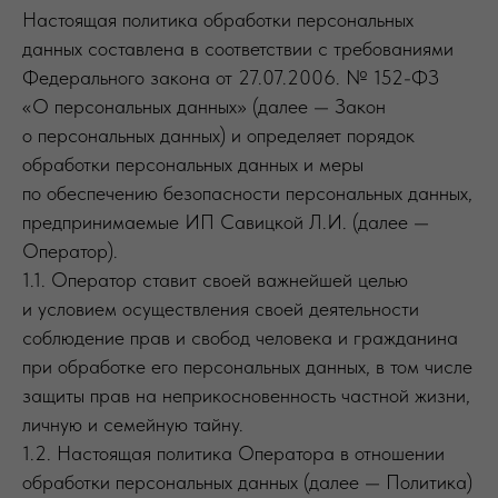
Настоящая политика обработки персональных
данных составлена в соответствии с требованиями
Федерального закона от 27.07.2006. № 152-ФЗ
«О персональных данных» (далее — Закон
о персональных данных) и определяет порядок
обработки персональных данных и меры
по обеспечению безопасности персональных данных,
предпринимаемые ИП Савицкой Л.И. (далее —
Оператор).
1.1. Оператор ставит своей важнейшей целью
и условием осуществления своей деятельности
соблюдение прав и свобод человека и гражданина
при обработке его персональных данных, в том числе
защиты прав на неприкосновенность частной жизни,
личную и семейную тайну.
1.2. Настоящая политика Оператора в отношении
обработки персональных данных (далее — Политика)