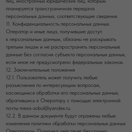
лиц, иностранных юридических лиц, которым
планируется трансграничная передача
персональных данных, соответствующие сведения.
11. Конфиденциальность персональных данных
Оператор и иные лица, получившие доступ
к персональным данным, обязаны не раскрывать
третьим лицам и не распространять персональные
данные без согласия субъекта персональных данных,
если иное не предусмотрено федеральным законом.
12. Заключительные положения
12.1. Пользователь может получить любые
разъяснения по интересующим вопросам,
касающимся обработки его персональных данных,
обратившись к Оператору с помощью электронной
почты mexa-sobol@yandex.ru.
12.2. В данном документе будут отражены любые
изменения политики обработки персональных данных
Оператором. Политика действует бессрочно