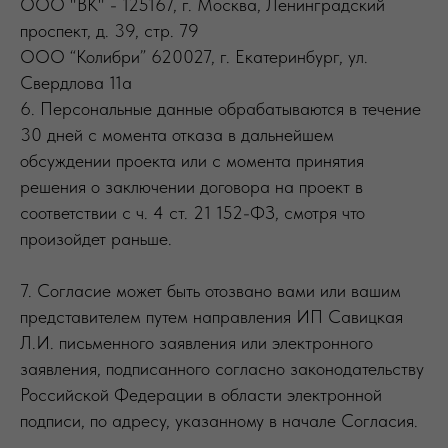
ООО "ВК" - 125167, г. Москва, Ленинградский
проспект, д. 39, стр. 79
ООО “Колибри” 620027, г. Екатеринбург, ул.
Свердлова 11а
6. Персональные данные обрабатываются в течение
30 дней с момента отказа в дальнейшем
обсуждении проекта или с момента принятия
решения о заключении договора на проект в
соответствии с ч. 4 ст. 21 152-ФЗ, смотря что
произойдет раньше.
7. Согласие может быть отозвано вами или вашим
представителем путем направления ИП Савицкая
Л.И. письменного заявления или электронного
заявления, подписанного согласно законодательству
Российской Федерации в области электронной
подписи, по адресу, указанному в начале Согласия.