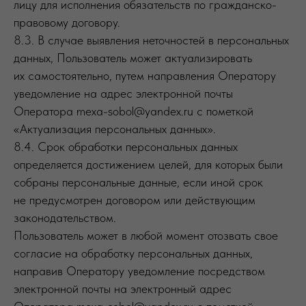
лицу для исполнения обязательств по гражданско-
правовому договору.
8.3. В случае выявления неточностей в персональных
данных, Пользователь может актуализировать
их самостоятельно, путем направления Оператору
уведомление на адрес электронной почты
Оператора mexa-sobol@yandex.ru с пометкой
«Актуализация персональных данных».
8.4. Срок обработки персональных данных
определяется достижением целей, для которых были
собраны персональные данные, если иной срок
не предусмотрен договором или действующим
законодательством.
Пользователь может в любой момент отозвать свое
согласие на обработку персональных данных,
направив Оператору уведомление посредством
электронной почты на электронный адрес