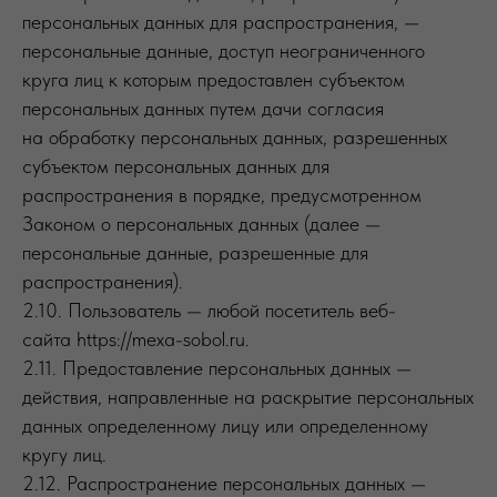
персональных данных для распространения, —
персональные данные, доступ неограниченного
круга лиц к которым предоставлен субъектом
персональных данных путем дачи согласия
на обработку персональных данных, разрешенных
субъектом персональных данных для
распространения в порядке, предусмотренном
Законом о персональных данных (далее —
персональные данные, разрешенные для
распространения).
2.10. Пользователь — любой посетитель веб-
сайта https://mexa-sobol.ru.
2.11. Предоставление персональных данных —
действия, направленные на раскрытие персональных
данных определенному лицу или определенному
кругу лиц.
2.12. Распространение персональных данных —