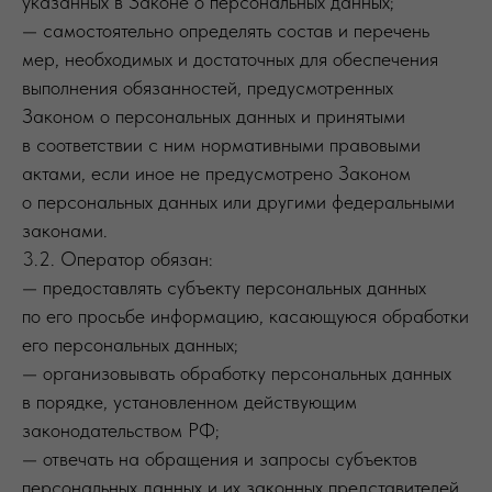
указанных в Законе о персональных данных;
— самостоятельно определять состав и перечень
мер, необходимых и достаточных для обеспечения
выполнения обязанностей, предусмотренных
Законом о персональных данных и принятыми
в соответствии с ним нормативными правовыми
актами, если иное не предусмотрено Законом
о персональных данных или другими федеральными
законами.
3.2. Оператор обязан:
— предоставлять субъекту персональных данных
по его просьбе информацию, касающуюся обработки
его персональных данных;
— организовывать обработку персональных данных
в порядке, установленном действующим
законодательством РФ;
— отвечать на обращения и запросы субъектов
персональных данных и их законных представителей