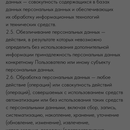
данных — совокупность содержащихся в базах
данных персональных данных и обеспечивающих
их обработку информационных технологий
и технических средств.
2.5. Обезличивание персональных данных —
действия, в результате которых невозможно
определить без использования дополнительной
информации принадлежность персональных данных
конкретному Пользователю или иному субъекту
персональных данных.
2.6. Обработка персональных данных — любое
действие (операция) или совокупность действий
(операций), совершаемых с использованием средств
автоматизации или без использования таких средств
с персональными данными, включая сбор, запись,
систематизацию, накопление, хранение, уточнение
(обновление, изменение), извлечение,
использование, передачу (распространение,