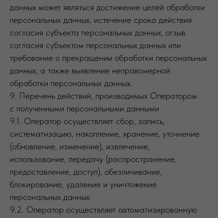
данных может являться достижение целей обработки
персональных данных, истечение срока действия
согласия субъекта персональных данных, отзыв
согласия субъектом персональных данных или
требование о прекращении обработки персональных
данных, а также выявление неправомерной
обработки персональных данных.
9. Перечень действий, производимых Оператором
с полученными персональными данными
9.1. Оператор осуществляет сбор, запись,
систематизацию, накопление, хранение, уточнение
(обновление, изменение), извлечение,
использование, передачу (распространение,
предоставление, доступ), обезличивание,
блокирование, удаление и уничтожение
персональных данных.
9.2. Оператор осуществляет автоматизированную