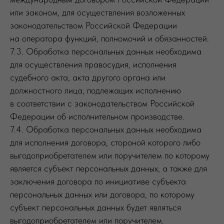
или законом, для осуществления возложенных
законодательством Российской Федерации
на оператора функций, полномочий и обязанностей.
7.3. Обработка персональных данных необходима
для осуществления правосудия, исполнения
судебного акта, акта другого органа или
должностного лица, подлежащих исполнению
в соответствии с законодательством Российской
Федерации об исполнительном производстве.
7.4. Обработка персональных данных необходима
для исполнения договора, стороной которого либо
выгодоприобретателем или поручителем по которому
является субъект персональных данных, а также для
заключения договора по инициативе субъекта
персональных данных или договора, по которому
субъект персональных данных будет являться
выгодоприобретателем или поручителем.