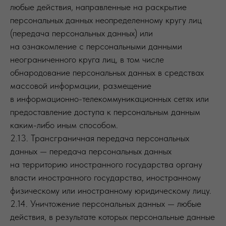
любые действия, направленные на раскрытие
персональных данных неопределенному кругу лиц
(передача персональных данных) или
на ознакомление с персональными данными
неограниченного круга лиц, в том числе
обнародование персональных данных в средствах
массовой информации, размещение
в информационно-телекоммуникационных сетях или
предоставление доступа к персональным данным
каким-либо иным способом.
2.13. Трансграничная передача персональных
данных — передача персональных данных
на территорию иностранного государства органу
власти иностранного государства, иностранному
физическому или иностранному юридическому лицу.
2.14. Уничтожение персональных данных — любые
действия, в результате которых персональные данные