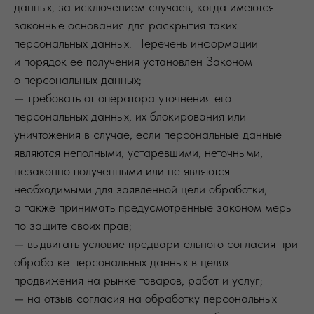
данных, за исключением случаев, когда имеются
законные основания для раскрытия таких
персональных данных. Перечень информации
и порядок ее получения установлен Законом
о персональных данных;
— требовать от оператора уточнения его
персональных данных, их блокирования или
уничтожения в случае, если персональные данные
являются неполными, устаревшими, неточными,
незаконно полученными или не являются
необходимыми для заявленной цели обработки,
а также принимать предусмотренные законом меры
по защите своих прав;
— выдвигать условие предварительного согласия при
обработке персональных данных в целях
продвижения на рынке товаров, работ и услуг;
— на отзыв согласия на обработку персональных