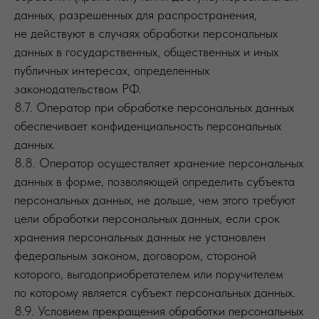
данных, разрешенных для распространения,
не действуют в случаях обработки персональных
данных в государственных, общественных и иных
публичных интересах, определенных
законодательством РФ.
8.7. Оператор при обработке персональных данных
обеспечивает конфиденциальность персональных
данных.
8.8. Оператор осуществляет хранение персональных
данных в форме, позволяющей определить субъекта
персональных данных, не дольше, чем этого требуют
цели обработки персональных данных, если срок
хранения персональных данных не установлен
федеральным законом, договором, стороной
которого, выгодоприобретателем или поручителем
по которому является субъект персональных данных.
8.9. Условием прекращения обработки персональных