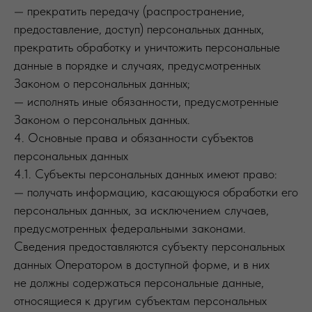
— прекратить передачу (распространение,
предоставление, доступ) персональных данных,
прекратить обработку и уничтожить персональные
данные в порядке и случаях, предусмотренных
Законом о персональных данных;
— исполнять иные обязанности, предусмотренные
Законом о персональных данных.
4. Основные права и обязанности субъектов
персональных данных
4.1. Субъекты персональных данных имеют право:
— получать информацию, касающуюся обработки его
персональных данных, за исключением случаев,
предусмотренных федеральными законами.
Сведения предоставляются субъекту персональных
данных Оператором в доступной форме, и в них
не должны содержаться персональные данные,
относящиеся к другим субъектам персональных