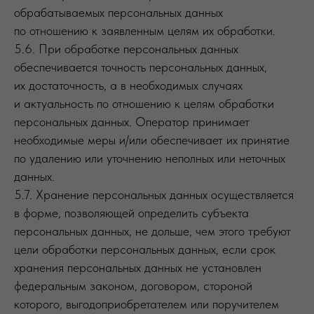
обрабатываемых персональных данных
по отношению к заявленным целям их обработки.
5.6. При обработке персональных данных
обеспечивается точность персональных данных,
их достаточность, а в необходимых случаях
и актуальность по отношению к целям обработки
персональных данных. Оператор принимает
необходимые меры и/или обеспечивает их принятие
по удалению или уточнению неполных или неточных
данных.
5.7. Хранение персональных данных осуществляется
в форме, позволяющей определить субъекта
персональных данных, не дольше, чем этого требуют
цели обработки персональных данных, если срок
хранения персональных данных не установлен
федеральным законом, договором, стороной
которого, выгодоприобретателем или поручителем