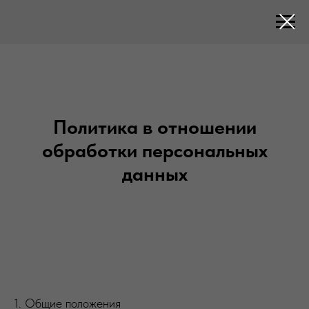
Политика в отношении
обработки персональных
данных
1. Общие положения