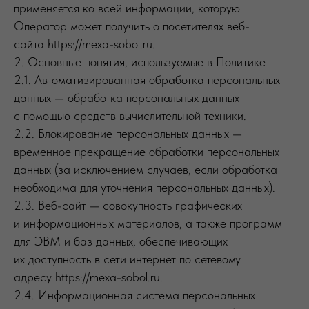
применяется ко всей информации, которую
Оператор может получить о посетителях веб-
сайта https://mexa-sobol.ru.
2. Основные понятия, используемые в Политике
2.1. Автоматизированная обработка персональных
данных — обработка персональных данных
с помощью средств вычислительной техники.
2.2. Блокирование персональных данных —
временное прекращение обработки персональных
данных (за исключением случаев, если обработка
необходима для уточнения персональных данных).
2.3. Веб-сайт — совокупность графических
и информационных материалов, а также программ
для ЭВМ и баз данных, обеспечивающих
их доступность в сети интернет по сетевому
адресу https://mexa-sobol.ru.
2.4. Информационная система персональных