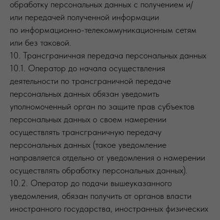
обработку персональных данных с получением и/
или передачей полученной информации
по информационно-телекоммуникационным сетям
или без таковой.
10. Трансграничная передача персональных данных
10.1. Оператор до начала осуществления
деятельности по трансграничной передаче
персональных данных обязан уведомить
уполномоченный орган по защите прав субъектов
персональных данных о своем намерении
осуществлять трансграничную передачу
персональных данных (такое уведомление
направляется отдельно от уведомления о намерении
осуществлять обработку персональных данных).
10.2. Оператор до подачи вышеуказанного
уведомления, обязан получить от органов власти
иностранного государства, иностранных физических