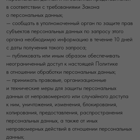
в соответствии с требованиями Закона
о персональных данных;
— сообщать в уполномоченный орган по защите прав
субъектов персональных данных по запросу этого
органа необходимую информацию в течение 10 дней
с даты получения такого запроса;
— публиковать или иным образом обеспечивать
неограниченный доступ к настоящей Политике
в отношении обработки персональных данных;
— принимать правовые, организационные
и технические меры для защиты персональных
данных от неправомерного или случайного доступа
к ним, уничтожения, изменения, блокирования,
копирования, предоставления, распространения
персональных данных, а также от иных
неправомерных действий в отношении персональных
данных;