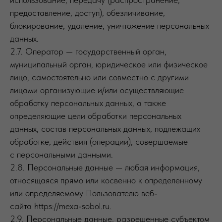
предоставление, доступ), обезличивание,
блокирование, удаление, уничтожение персональных
данных.
2.7. Оператор — государственный орган,
муниципальный орган, юридическое или физическое
лицо, самостоятельно или совместно с другими
лицами организующие и/или осуществляющие
обработку персональных данных, а также
определяющие цели обработки персональных
данных, состав персональных данных, подлежащих
обработке, действия (операции), совершаемые
с персональными данными.
2.8. Персональные данные — любая информация,
относящаяся прямо или косвенно к определенному
или определяемому Пользователю веб-
сайта https://mexa-sobol.ru.
2.9. Персональные данные, разрешенные субъектом