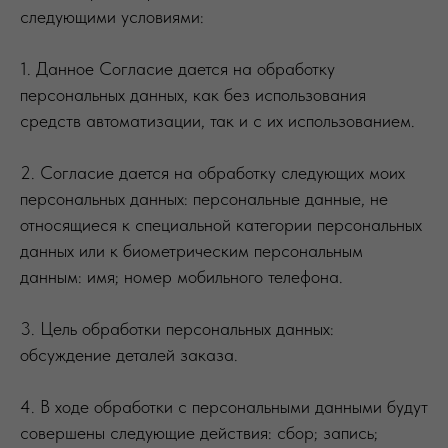
следующими условиями:
1. Данное Согласие дается на обработку
персональных данных, как без использования
средств автоматизации, так и с их использованием.
2. Согласие дается на обработку следующих моих
персональных данных: персональные данные, не
относящиеся к специальной категории персональных
данных или к биометрическим персональным
данным: имя; номер мобильного телефона.
3. Цель обработки персональных данных:
обсуждение деталей заказа.
4. В ходе обработки с персональными данными будут
совершены следующие действия: сбор; запись;