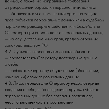
данных, а также, на направление требования
о прекращении обработки персональных данных;
— обжаловать в уполномоченный орган по защите
прав субъектов персональных данных или в судебном
порядке неправомерные действия или бездействие
Оператора при обработке его персональных данных;
— на осуществление иных прав, предусмотренных
законодательством РФ.
4.2. Субъекты персональных данных обязаны:
— предоставлять Оператору достоверные данные
о себе;
— сообщать Оператору об уточнении (обновлении,
изменении) своих персональных данных.
4.3. Лица, передавшие Оператору недостоверные
сведения о себе, либо сведения о другом субъекте
персональных данных без согласия последнего,
несут ответственность в соответствии
с законодательством РФ.