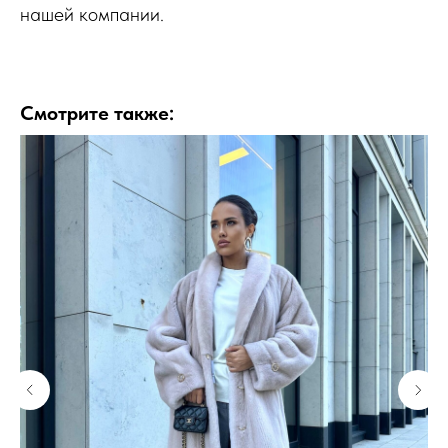
нашей компании.
Смотрите также: