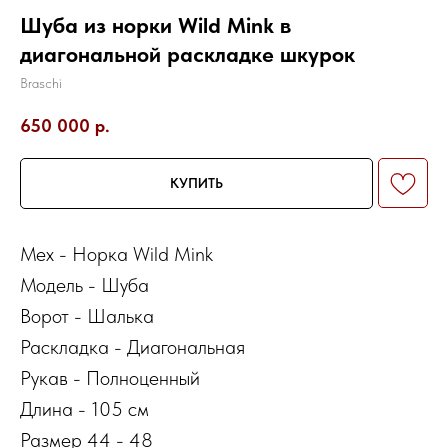
Шуба из норки Wild Mink в
диагональной раскладке шкурок
Braschi
650 000
р.
КУПИТЬ
Мех - Норка Wild Mink
Модель - Шуба
Ворот - Шалька
Раскладка - Диагональная
Рукав - Полноценный
Длина - 105 см
Размер 44 - 48