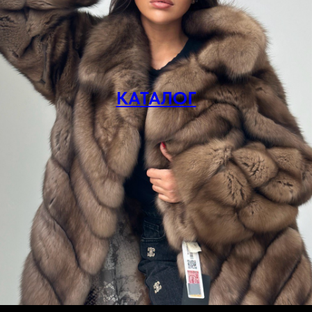
КАТАЛОГ