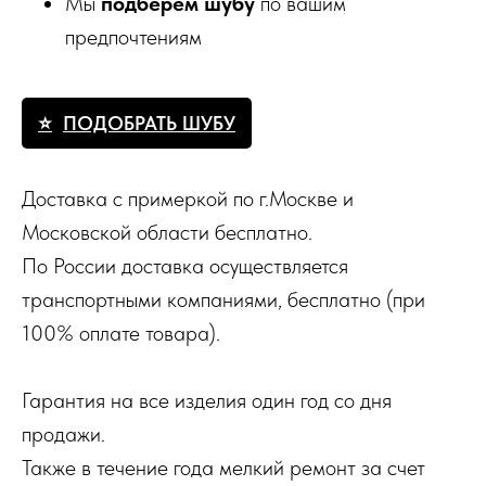
Мы
подберем шубу
по вашим
предпочтениям
ПОДОБРАТЬ ШУБУ
Доставка с примеркой по г.Москве и
Московской области бесплатно.
По России доставка осуществляется
транспортными компаниями, бесплатно (при
100% оплате товара).
Гарантия на все изделия один год со дня
продажи.
Также в течение года мелкий ремонт за счет