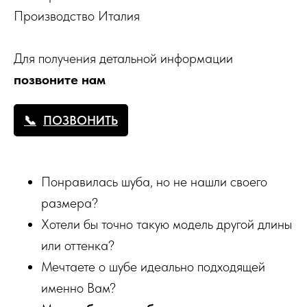
Производство Италия
Для получения детальной информации
позвоните нам
ПОЗВОНИТЬ
Понравилась шуба, но не нашли своего
размера?
Хотели бы точно такую модель другой длины
или оттенка?
Мечтаете о шубе идеально подходящей
именно Вам?