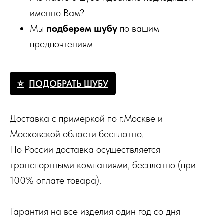
именно Вам?
Мы
подберем шубу
по вашим
предпочтениям
ПОДОБРАТЬ ШУБУ
Доставка с примеркой по г.Москве и
Московской области бесплатно.
По России доставка осуществляется
транспортными компаниями, бесплатно (при
100% оплате товара).
Гарантия на все изделия один год со дня