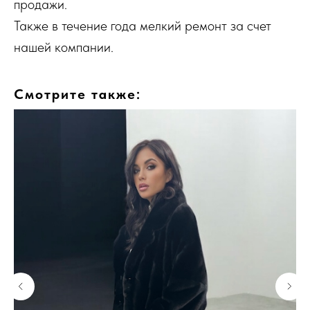
продажи.
Также в течение года мелкий ремонт за счет
нашей компании.
Смотрите также: