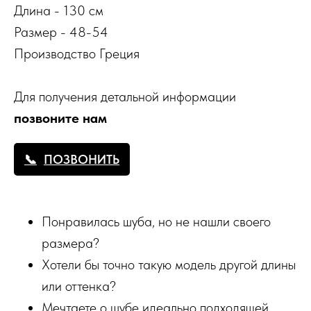
Длина - 130 см
Размер - 48-54
Производство Греция
Для получения детальной информации
позвоните нам
ПОЗВОНИТЬ
Понравилась шуба, но не нашли своего
размера?
Хотели бы точно такую модель другой длины
или оттенка?
Мечтаете о шубе идеально подходящей