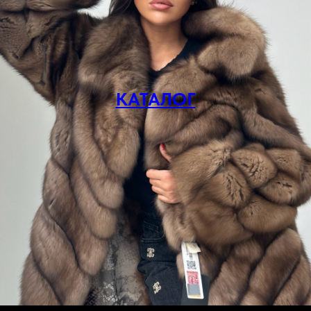
КАТАЛОГ