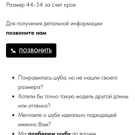
Размер 44-54 за счет кроя
Для получения детальной информации
позвоните нам
ПОЗВОНИТЬ
Понравилась шуба, но не нашли своего
размера?
Хотели бы точно такую модель другой длины
или оттенка?
Мечтаете о шубе идеально подходящей
именно Вам?
Мы
подберем шубу
по вашим