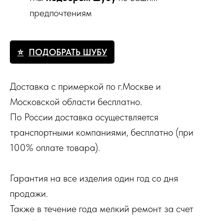
предпочтениям
ПОДОБРАТЬ ШУБУ
Доставка с примеркой по г.Москве и
Московской области бесплатно.
По России доставка осуществляется
транспортными компаниями, бесплатно (при
100% оплате товара).
Гарантия на все изделия один год со дня
продажи.
Также в течение года мелкий ремонт за счет