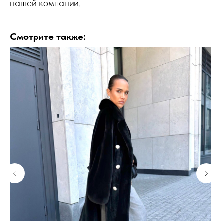
нашей компании.
Смотрите также: