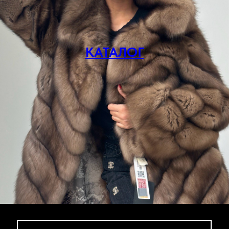
КАТАЛОГ