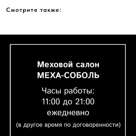
Смотрите также: