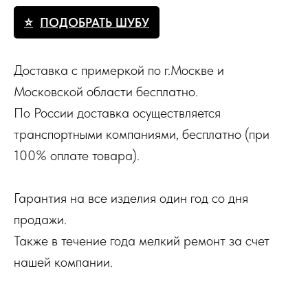
ПОДОБРАТЬ ШУБУ
Доставка с примеркой по г.Москве и
Московской области бесплатно.
По России доставка осуществляется
транспортными компаниями, бесплатно (при
100% оплате товара).
Гарантия на все изделия один год со дня
продажи.
Также в течение года мелкий ремонт за счет
нашей компании.