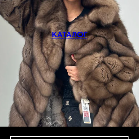
КАТАЛОГ