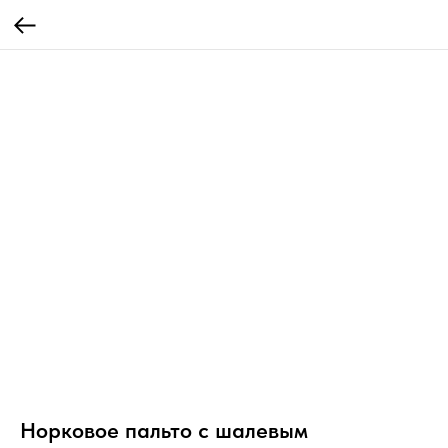
Норковое пальто с шалевым