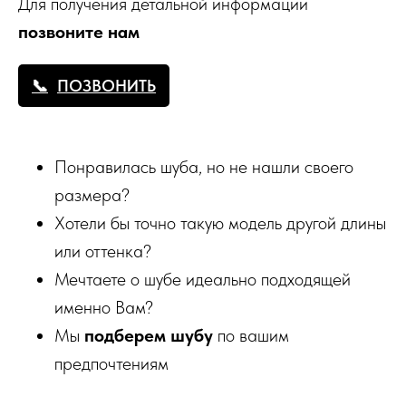
Для получения детальной информации
позвоните нам
ПОЗВОНИТЬ
Понравилась шуба, но не нашли своего
размера?
Хотели бы точно такую модель другой длины
или оттенка?
Мечтаете о шубе идеально подходящей
именно Вам?
Мы
подберем шубу
по вашим
предпочтениям