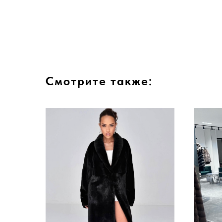
Смотрите также: