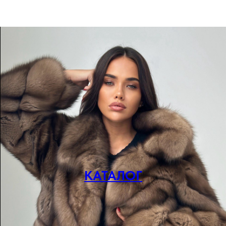
КАТАЛОГ