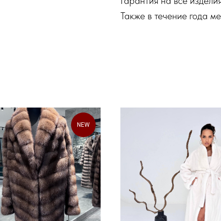
Гарантия на все изделия
Также в течение года м
NEW