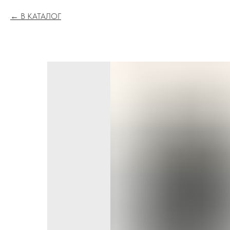
В КАТАЛОГ