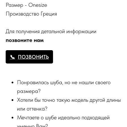
Размер - Onesize
Производство Греция
Для получения детальной информации
позвоните нам
ПОЗВОНИТЬ
Понравилась шуба, но не нашли своего
размера?
Хотели бы точно такую модель другой длины
или оттенка?
Мечтаете о шубе идеально подходящей
именно Вам?