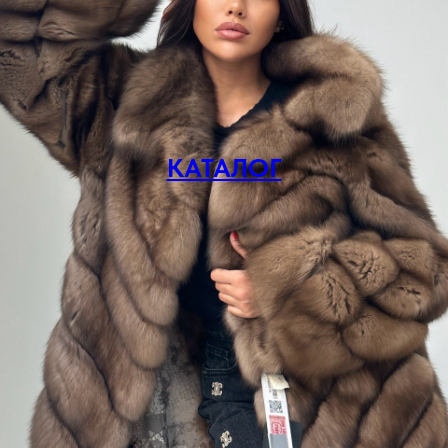
КАТАЛОГ