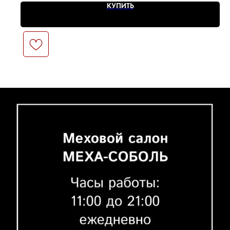
КУПИТЬ