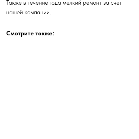
Также в течение года мелкий ремонт за счет
нашей компании.
Смотрите также: