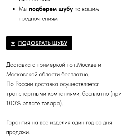
Мы
подберем шубу
по вашим
предпочтениям
ПОДОБРАТЬ ШУБУ
Доставка с примеркой по г.Москве и
Московской области бесплатно.
По России доставка осуществляется
транспортными компаниями, бесплатно (при
100% оплате товара).
Гарантия на все изделия один год со дня
продажи.