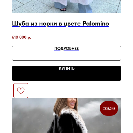
Шуба из норки в цвете Palomino
610 000
р.
ПОДРОБНЕЕ
КУПИТЬ
Скидка