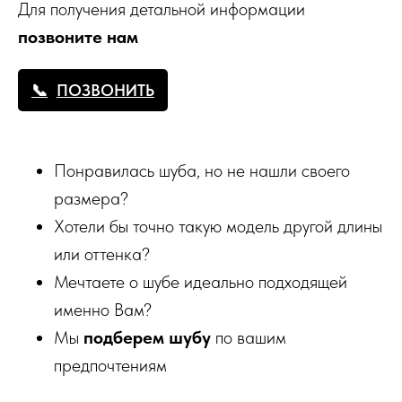
Для получения детальной информации
позвоните нам
ПОЗВОНИТЬ
Понравилась шуба, но не нашли своего
размера?
Хотели бы точно такую модель другой длины
или оттенка?
Мечтаете о шубе идеально подходящей
именно Вам?
Мы
подберем шубу
по вашим
предпочтениям