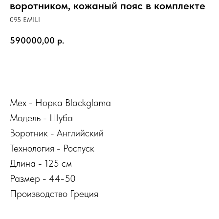
воротником, кожаный пояс в комплекте
095 EMILI
590000,00
р.
КУПИТЬ
Мех - Норка Blackglama
Модель - Шуба
Воротник - Английский
Технология - Роспуск
Длина - 125 см
Размер - 44-50
Производство Греция