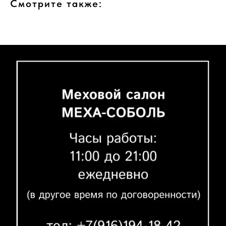
Смотрите также: