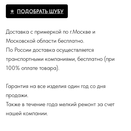
ПОДОБРАТЬ ШУБУ
Доставка с примеркой по г.Москве и
Московской области бесплатно.
По России доставка осуществляется
транспортными компаниями, бесплатно (при
100% оплате товара).
Гарантия на все изделия один год со дня
продажи.
Также в течение года мелкий ремонт за счет
нашей компании.