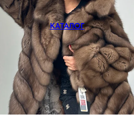
КАТАЛОГ