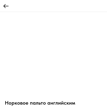
Норковое пальто английским