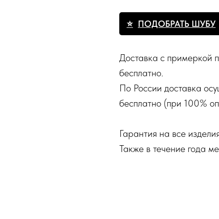
ПОДОБРАТЬ ШУБУ
Доставка с примеркой п
бесплатно.
По России доставка осу
бесплатно (при 100% оп
Гарантия на все изделия
Также в течение года м