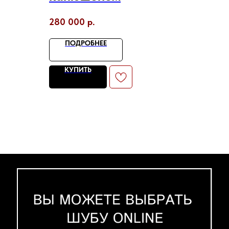
м
280 000
р.
ПОДРОБНЕЕ
КУПИТЬ