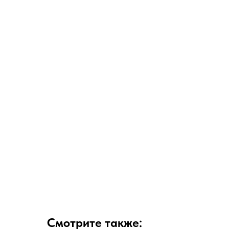
Смотрите также: