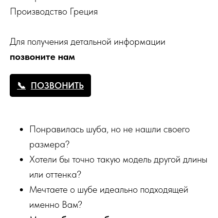
Производство Греция
Для получения детальной информации
позвоните нам
ПОЗВОНИТЬ
Понравилась шуба, но не нашли своего
размера?
Хотели бы точно такую модель другой длины
или оттенка?
Мечтаете о шубе идеально подходящей
именно Вам?