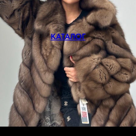
КАТАЛОГ