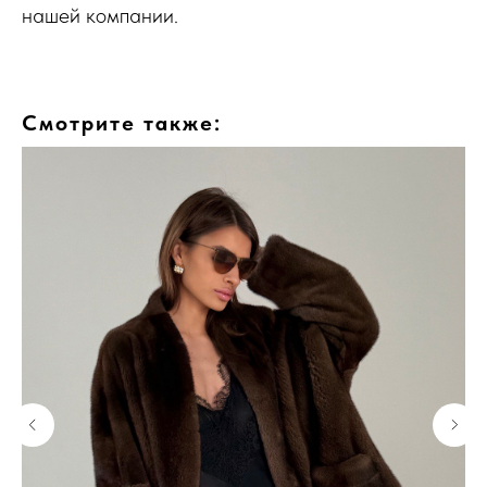
нашей компании.
Смотрите также: