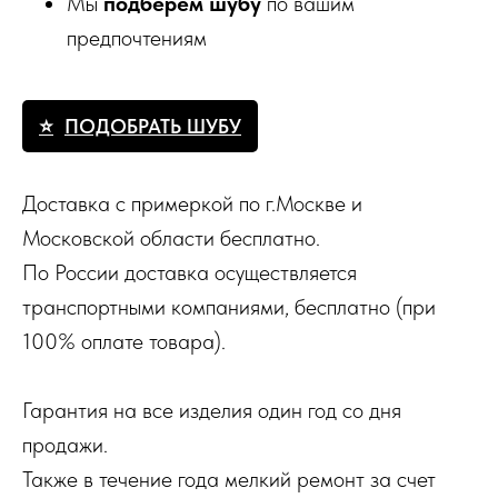
Мы
подберем шубу
по вашим
предпочтениям
ПОДОБРАТЬ ШУБУ
Доставка с примеркой по г.Москве и
Московской области бесплатно.
По России доставка осуществляется
транспортными компаниями, бесплатно (при
100% оплате товара).
Гарантия на все изделия один год со дня
продажи.
Также в течение года мелкий ремонт за счет