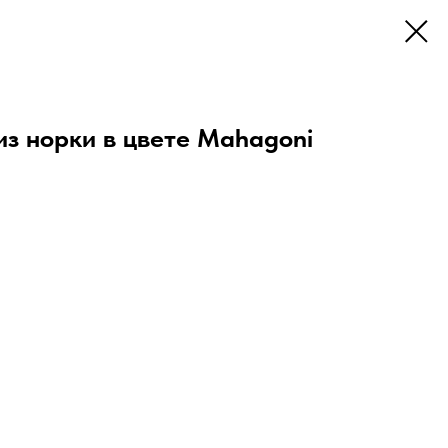
из норки в цвете Mahagoni