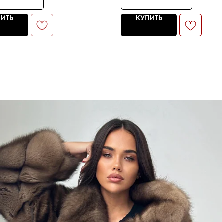
ПИТЬ
КУПИТЬ