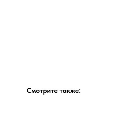
Смотрите также: