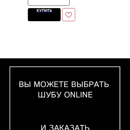
КУПИТЬ