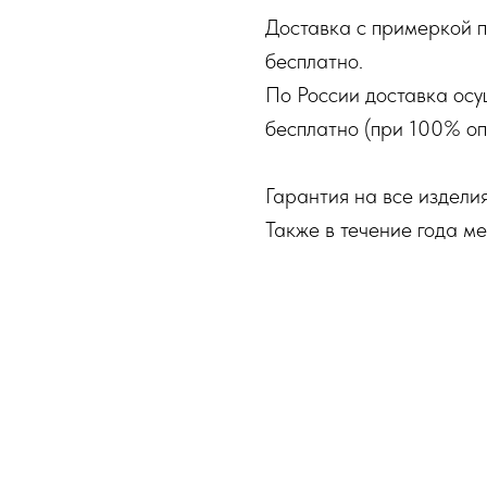
Доставка с примеркой п
бесплатно.
По России доставка осу
бесплатно (при 100% оп
Гарантия на все изделия
Также в течение года м