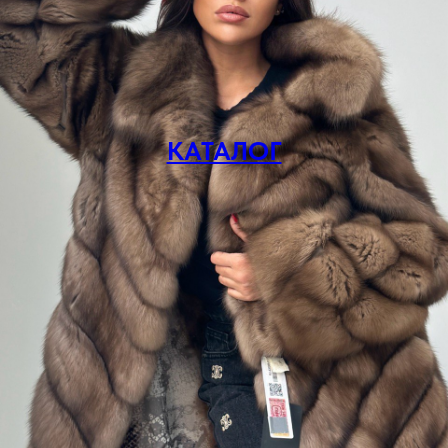
КАТАЛОГ