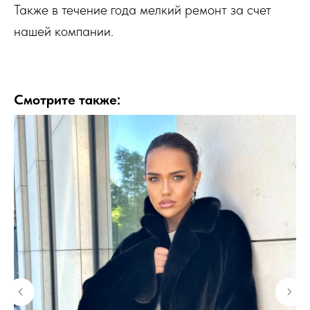
Также в течение года мелкий ремонт за счет
нашей компании.
Смотрите также: