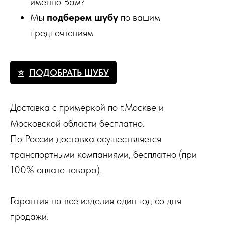
именно Вам?
Мы
подберем шубу
по вашим
предпочтениям
ПОДОБРАТЬ ШУБУ
Доставка с примеркой по г.Москве и
Московской области бесплатно.
По России доставка осуществляется
транспортными компаниями, бесплатно (при
100% оплате товара).
Гарантия на все изделия один год со дня
продажи.