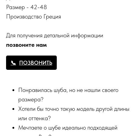
Размер - 42-48
Производство Греция
Для получения детальной информации
позвоните нам
ПОЗВОНИТЬ
Понравилась шуба, но не нашли своего
размера?
Хотели бы точно такую модель другой длины
или оттенка?
Мечтаете о шубе идеально подходящей