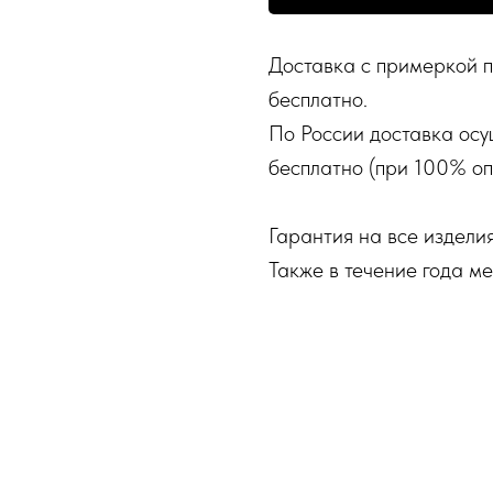
Доставка с примеркой п
бесплатно.
По России доставка осу
бесплатно (при 100% оп
Гарантия на все изделия
Также в течение года м