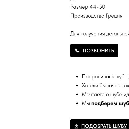
Размер 44-50
Производство Греция
Для получения детальн
ПОЗВОНИТЬ
Понравилась шуба,
Хотели бы точно та
Мечтаете о шубе и
Мы
подберем шу
ПОДОБРАТЬ ШУБУ