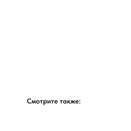
Смотрите также: