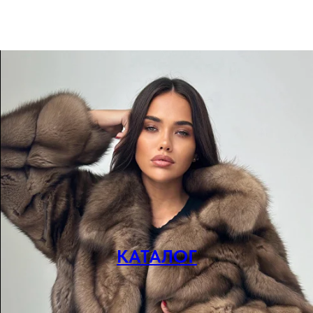
КАТАЛОГ