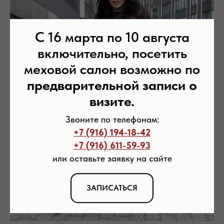
С 16 марта по 10 августа
включительно, посетить
меховой салон возможно по
предварительной записи о
визите.
Звоните по телефонам:
+7 (916) 194-18-42
+7 (916) 611-59-93
или оставьте заявку на сайте
ЗАПИСАТЬСЯ