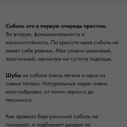
Соболь это в первую очередь престиж.
Во вторую, функциональность и
износостойкость. По красоте меха соболь не
имеет себе равных. Мех словно шелковый,
эластичный, несмотря на густоту подпуши.
Шубы
из соболя очень легкие и одни из
самых теплых. Натуральный окрас очень
многообразен, от почти черного до
песочного.
Как правило баргузинский соболь не
тонируют, а подбирают шкурки по