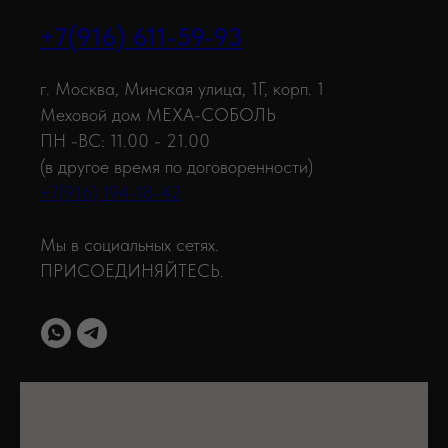
+7(916) 611-59-93
г. Москва, Минская улица, 1Г, корп. 1
Меховой дом MEXA-СОБОЛЬ
ПН -ВС: 11.00 - 21.00
(в другое время по договоренности)
+7(916) 194-18-42
Мы в социальных сетях.
ПРИСОЕДИНЯЙТЕСЬ.