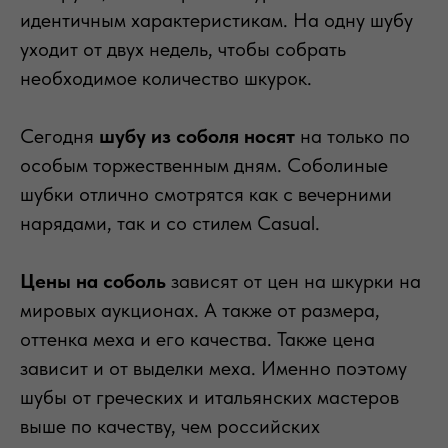
идентичным характеристикам. На одну шубу
уходит от двух недель, чтобы собрать
необходимое количество шкурок.
Сегодня
шубу из соболя носят
на только по
особым торжественным дням. Соболиные
шубки отлично смотрятся как с вечерними
нарядами, так и со стилем Casual.
Цены на соболь
зависят от цен на шкурки на
мировых аукционах. А также от размера,
оттенка меха и его качества. Также цена
зависит и от выделки меха. Именно поэтому
шубы от греческих и итальянских мастеров
выше по качеству, чем российских