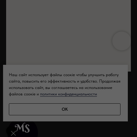
Наш сайт использует файлы соокіе чтобы улучшить работу
сайта, повысить его эффективность и удобство. Продолжая
использовать сайт, вы соглашаетесь на использование
файлов соoкіе и
политики конфиденциальности
ОК