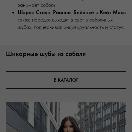
занимает соболь.
Шэрон Стоун
,
Рианна
,
Бейонсе
и
Кейт Мосс
также нередко выходят в свет в соболиных
шубах, подчеркивая индивидуальность и статус.
Шикарные шубы из соболя
В КАТАЛОГ