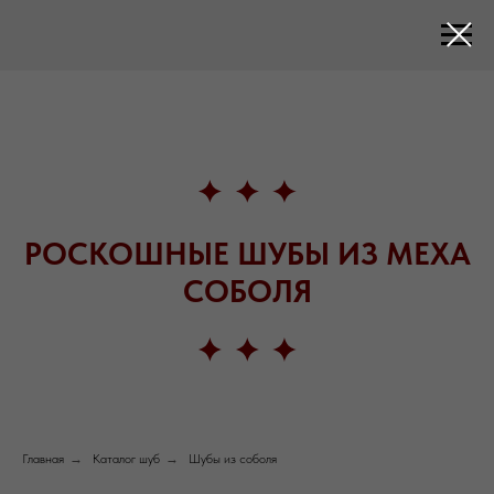
РОСКОШНЫЕ ШУБЫ ИЗ МЕХА
СОБОЛЯ
Главная
→
Каталог шуб
→
Шубы из соболя