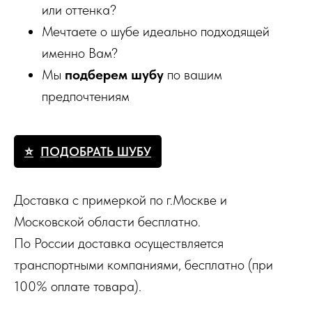
или оттенка?
Мечтаете о шубе идеально подходящей
именно Вам?
Мы
подберем шубу
по вашим
предпочтениям
ПОДОБРАТЬ ШУБУ
Доставка с примеркой по г.Москве и
Московской области бесплатно.
По России доставка осуществляется
транспортными компаниями, бесплатно (при
100% оплате товара).