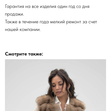
Гарантия на все изделия один год со дня
продажи.
Также в течение года мелкий ремонт за счет
нашей компании.
Смотрите также: