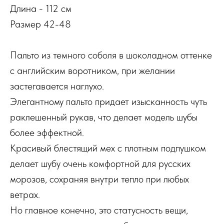
Длина - 112 см
Размер 42-48
Пальто из темного соболя в шоколадном оттенке
с английским воротником, при желании
застегавается наглухо.
Элегантному пальто придает изысканность чуть
раклешенный рукав, что делает модель шубы
более эффектной.
Красивый блестящий мех с плотным подпушком
делает шубу очень комфортной для русских
морозов, сохраняя внутри тепло при любых
ветрах.
Но главное конечно, это статусность вещи,