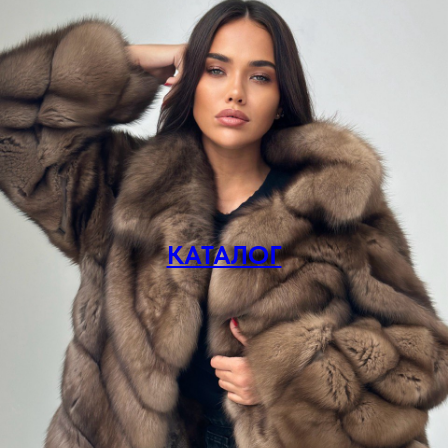
КАТАЛОГ