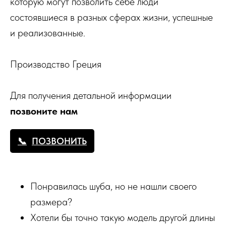
которую могут позволить себе люди
состоявшиеся в разных сферах жизни, успешные
и реализованные.
Производство Греция
Для получения детальной информации
позвоните нам
ПОЗВОНИТЬ
Понравилась шуба, но не нашли своего
размера?
Хотели бы точно такую модель другой длины