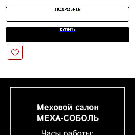
ПОДРОБНЕЕ
КУПИТЬ