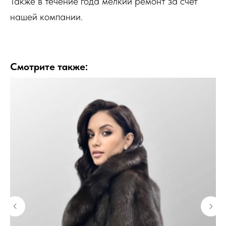
Также в течение года мелкий ремонт за счет
нашей компании.
Смотрите также: