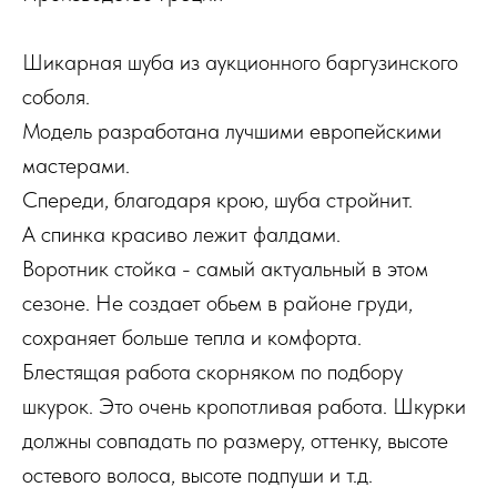
Шикарная шуба из аукционного баргузинского
соболя.
Модель разработана лучшими европейскими
мастерами.
Спереди, благодаря крою, шуба стройнит.
А спинка красиво лежит фалдами.
Воротник стойка - самый актуальный в этом
сезоне. Не создает обьем в районе груди,
сохраняет больше тепла и комфорта.
Блестящая работа скорняком по подбору
шкурок. Это очень кропотливая работа. Шкурки
должны совпадать по размеру, оттенку, высоте
остевого волоса, высоте подпуши и т.д.