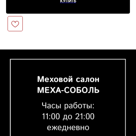
КУПИТЬ