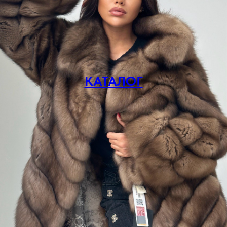
КАТАЛОГ