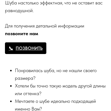
Шуба настолько эффектная, что не оставит вас
равнодушной.
Для получения детальной информации
позвоните нам
ПОЗВОНИТЬ
Понравилась шуба, но не нашли своего
размера?
Хотели бы точно такую модель другой длины
или оттенка?
Мечтаете о шубе идеально подходящей
именно Вам?