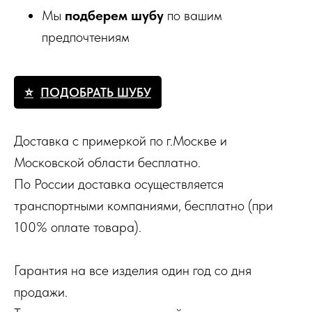
Мы
подберем шубу
по вашим
предпочтениям
ПОДОБРАТЬ ШУБУ
Доставка с примеркой по г.Москве и
Московской области бесплатно.
По России доставка осуществляется
транспортными компаниями, бесплатно (при
100% оплате товара).
Гарантия на все изделия один год со дня
продажи.