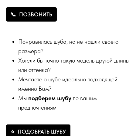
ПОЗВОНИТЬ
Понравилась шуба, но не нашли своего
размера?
Хотели бы точно такую модель другой длины
или оттенка?
Мечтаете о шубе идеально подходящей
именно Вам?
Мы
подберем шубу
по вашим
предпочтениям
ПОДОБРАТЬ ШУБУ