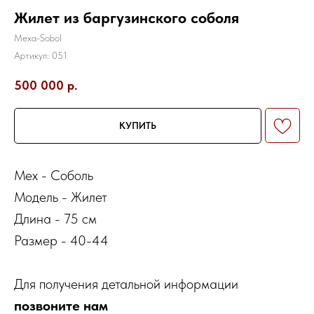
Жилет из баргузинского соболя
Mexa-Sobol
Артикул:
051
500 000
р.
КУПИТЬ
Мех - Соболь
Модель - Жилет
Длина - 75 см
Размер - 40-44
Для получения детальной информации
позвоните нам