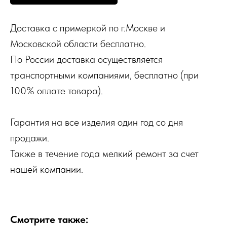
Доставка с примеркой по г.Москве и
Московской области бесплатно.
По России доставка осуществляется
транспортными компаниями, бесплатно (при
100% оплате товара).
Гарантия на все изделия один год со дня
продажи.
Также в течение года мелкий ремонт за счет
нашей компании.
Смотрите также: