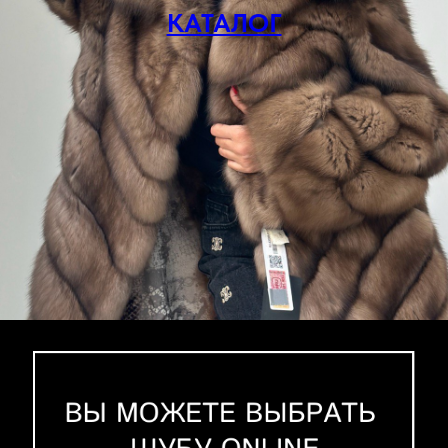
КАТАЛОГ