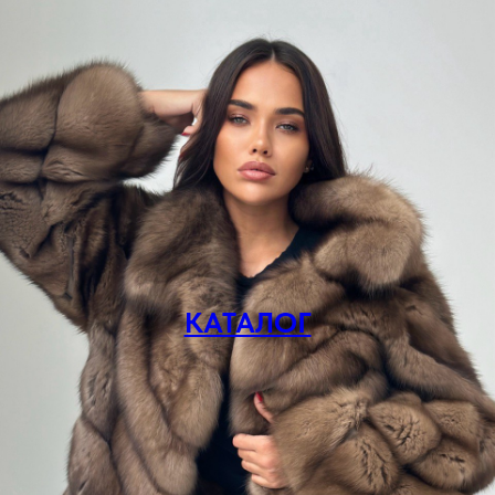
КАТАЛОГ