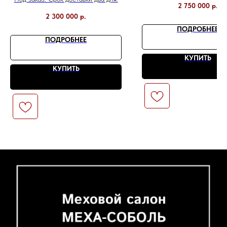
2 750 000
р.
2 300 000
р.
ПОДРОБНЕЕ
ПОДРОБНЕЕ
КУПИТЬ
КУПИТЬ