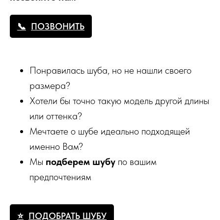
ПОЗВОНИТЬ
Понравилась шуба, но не нашли своего
размера?
Хотели бы точно такую модель другой длины
или оттенка?
Мечтаете о шубе идеально подходящей
именно Вам?
Мы
подберем шубу
по вашим
предпочтениям
ПОДОБРАТЬ ШУБУ