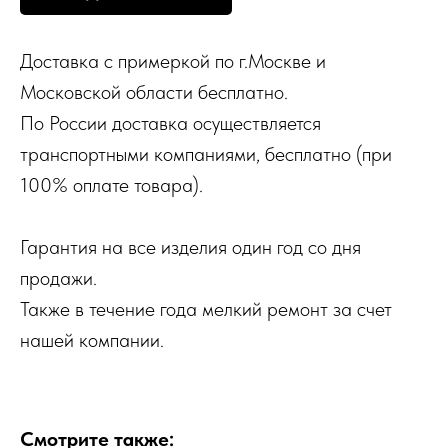
Доставка с примеркой по г.Москве и
Московской области бесплатно.
По России доставка осуществляется
транспортными компаниями, бесплатно (при
100% оплате товара).
Гарантия на все изделия один год со дня
продажи.
Также в течение года мелкий ремонт за счет
нашей компании.
Смотрите также: