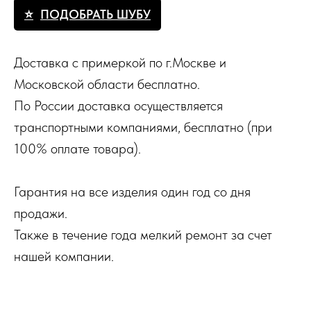
ПОДОБРАТЬ ШУБУ
Доставка с примеркой по г.Москве и
Московской области бесплатно.
По России доставка осуществляется
транспортными компаниями, бесплатно (при
100% оплате товара).
Гарантия на все изделия один год со дня
продажи.
Также в течение года мелкий ремонт за счет
нашей компании.