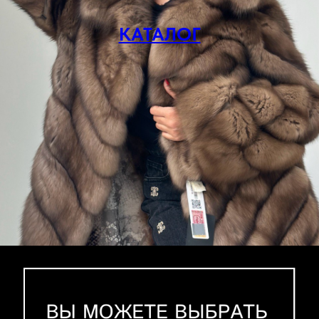
КАТАЛОГ