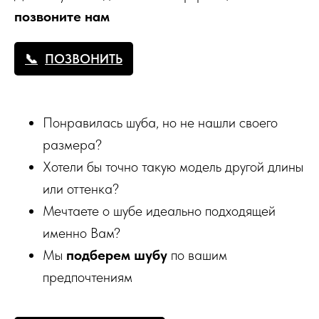
позвоните нам
ПОЗВОНИТЬ
Понравилась шуба, но не нашли своего
размера?
Хотели бы точно такую модель другой длины
или оттенка?
Мечтаете о шубе идеально подходящей
именно Вам?
Мы
подберем шубу
по вашим
предпочтениям