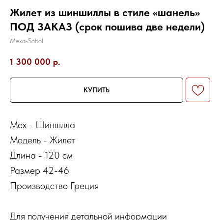
Жилет из шиншиллы в стиле «шанель»
ПОД ЗАКАЗ (срок пошива две недели)
Mexa-Sobol
1 300 000
р.
КУПИТЬ
Мех - Шиншлла
Модель - Жилет
Длина - 120 см
Размер 42-46
Производство Греция
Для получения детальной информации