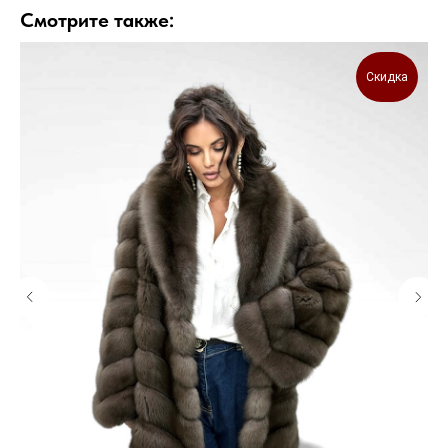
Смотрите также:
Скидка