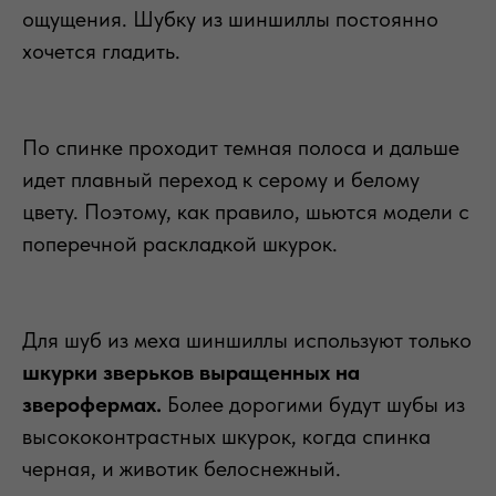
ощущения. Шубку из шиншиллы постоянно
хочется гладить.
По спинке проходит темная полоса и дальше
идет плавный переход к серому и белому
цвету. Поэтому, как правило, шьются модели с
поперечной раскладкой шкурок.
Для шуб из меха шиншиллы используют только
шкурки зверьков выращенных на
зверофермах.
Более дорогими будут шубы из
высококонтрастных шкурок, когда спинка
черная, и животик белоснежный.