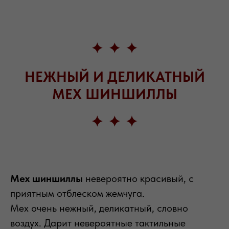
НЕЖНЫЙ И ДЕЛИКАТНЫЙ
МЕХ ШИНШИЛЛЫ
Мех шиншиллы
невероятно красивый, с
приятным отблеском жемчуга.
Мех очень нежный, деликатный, словно
воздух. Дарит невероятные тактильные