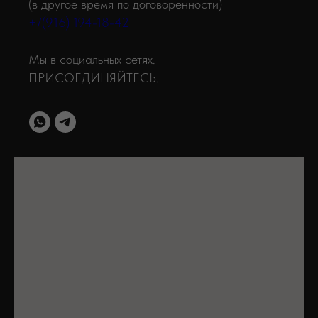
(в другое время по договоренности)
+7(916) 194-18-42
Мы в социальных сетях.
ПРИСОЕДИНЯЙТЕСЬ.