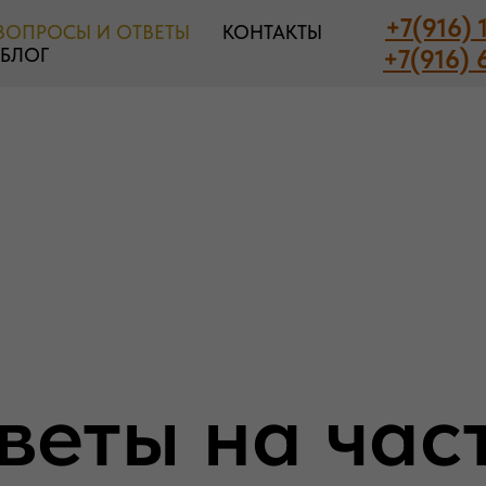
+7(916) 
ВОПРОСЫ И ОТВЕТЫ
КОНТАКТЫ
БЛОГ
+7(916) 
веты на час