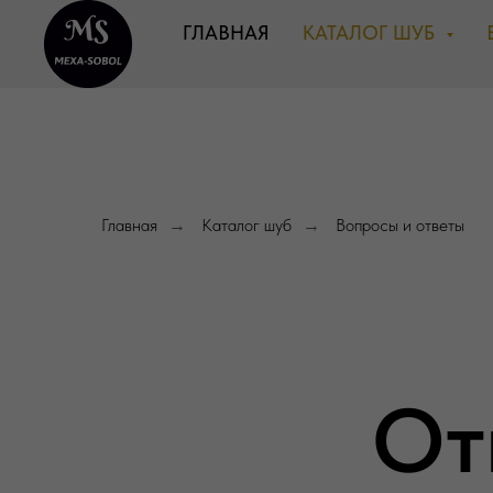
ГЛАВНАЯ
КАТАЛОГ ШУБ
Главная
Каталог шуб
Вопросы и ответы
→
→
От