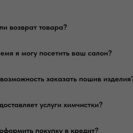
ли возврат товара?
ремя я могу посетить ваш салон?
ь возможность заказать пошив изделия
доставляет услуги химчистки?
оформить покупку в кредит?