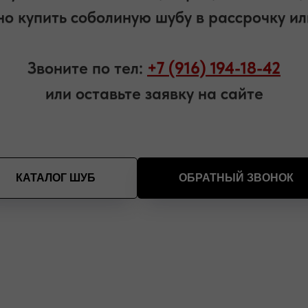
о купить соболиную шубу в рассрочку ил
Звоните по тел:
+7 (916) 194-18-42
или оставьте заявку на сайте
КАТАЛОГ ШУБ
ОБРАТНЫЙ ЗВОНОК