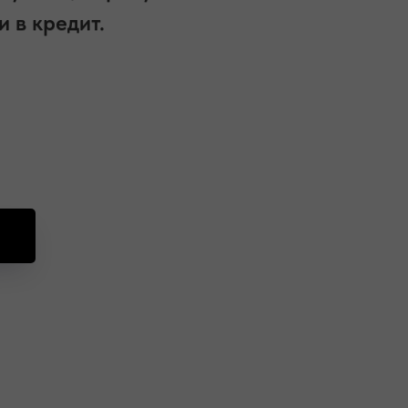
и в кредит.