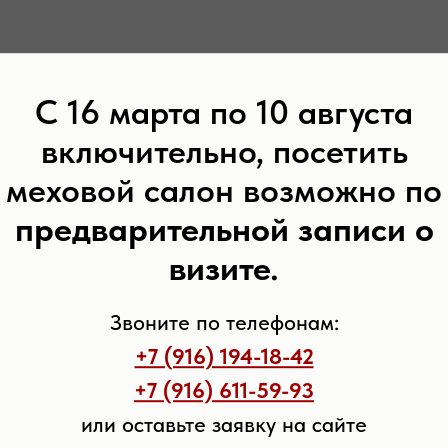
С 16 марта по 10 августа
включительно, посетить
меховой салон возможно по
предварительной записи о
визите.
Звоните по телефонам:
+7 (916) 194-18-42
+7 (916) 611-59-93
или оставьте заявку на сайте