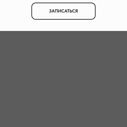
ЗАПИСАТЬСЯ