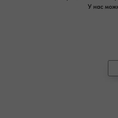
У нас можн