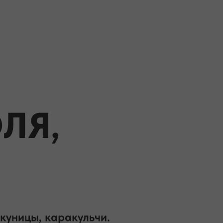
ЛЯ,
куницы, каракульчи.