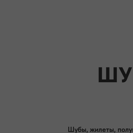
ШУ
Шубы, жилеты, полу