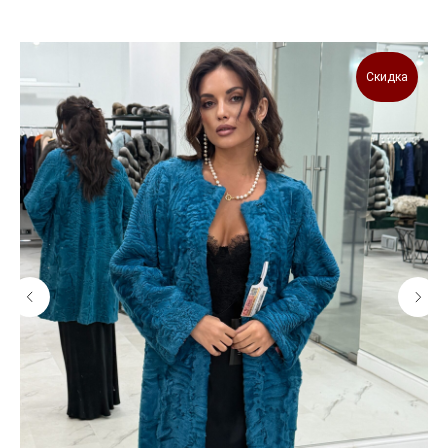
Скидка