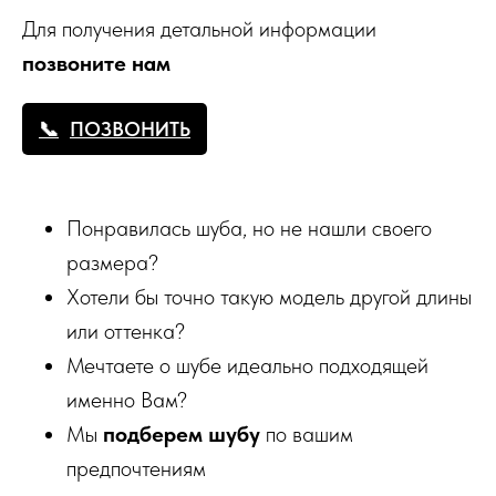
Для получения детальной информации
позвоните нам
ПОЗВОНИТЬ
Понравилась шуба, но не нашли своего
размера?
Хотели бы точно такую модель другой длины
или оттенка?
Мечтаете о шубе идеально подходящей
именно Вам?
Мы
подберем шубу
по вашим
предпочтениям