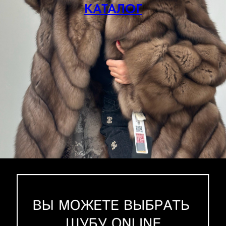
КАТАЛОГ