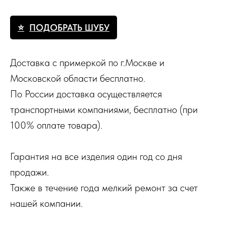
ПОДОБРАТЬ ШУБУ
Доставка с примеркой по г.Москве и
Московской области бесплатно.
По России доставка осуществляется
транспортными компаниями, бесплатно (при
100% оплате товара).
Гарантия на все изделия один год со дня
продажи.
Также в течение года мелкий ремонт за счет
нашей компании.