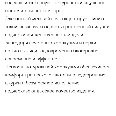
изделию изысканную фактурность и ощущение
исключительного комфорта.
Элегантный меховой пояс акцентирует линию
талии, позволяя создавать приталенный силуэт и
подчеркивая женственность модели.
Благодаря сочетанию каракульчи и норки
пальто выглядит одновременно благородно,
современно и эффектно.
Легкость натуральной каракульчи обеспечивает
комфорт при носке, а тщательно подобранные
шкурки и безупречное исполнение
подчеркивают высокое качество изделия.