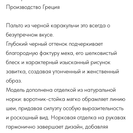
Производство Греция
Пальто из черной каракульчи это всегда о
безупречном вкусе.
Глубокий черный оттенок подчеркивает
благородную фактуру меха, его шелковистый
блеск и характерный изысканный рисунок
завитка, создавая утонченный и женственный
образ.
Модель дополнена отделкой из натуральной
норки: воротник-стойка мягко обрамляет линию
шеи, придавая силуэту особую выразительность
и роскошный вид. Норковая отделка на рукавах
гармонично завершает дизайн, добавляя