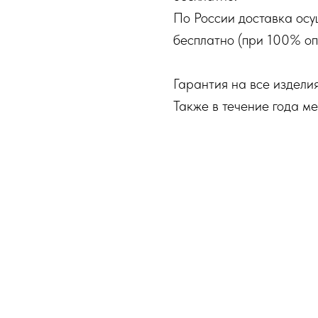
По России доставка осу
бесплатно (при 100% оп
Гарантия на все изделия
Также в течение года м