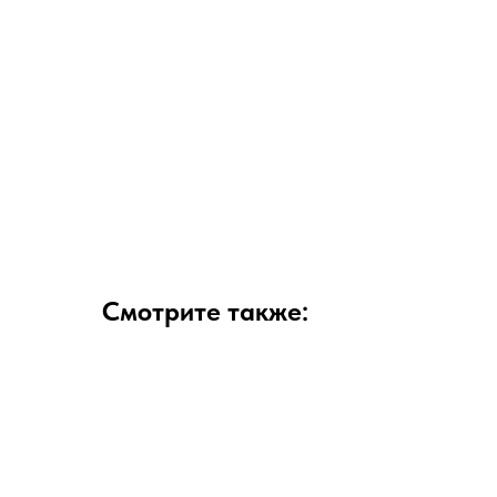
Смотрите также: