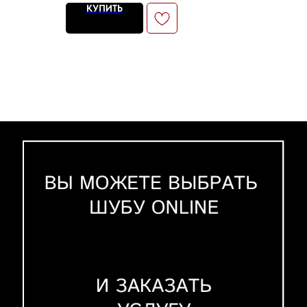
КУПИТЬ