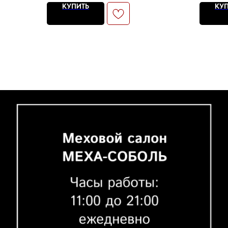
КУПИТЬ
КУ