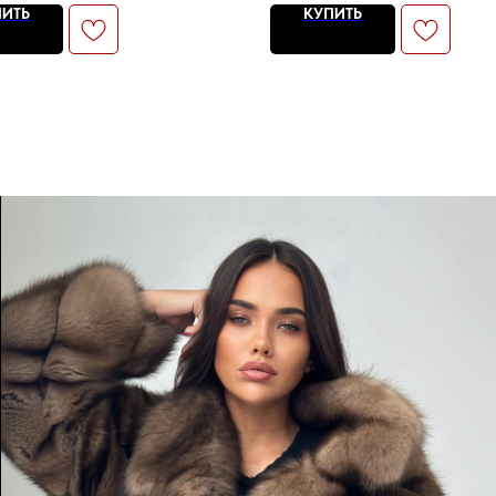
ПИТЬ
КУПИТЬ