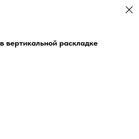
 в вертикальной раскладке